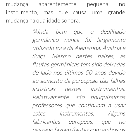
mudança aparentemente pequena no
instrumento, mas que causa uma grande
mudança na qualidade sonora.
“Ainda bem que o dedilhado
germânico nunca foi largamente
utilizado fora da Alemanha, Áustria e
Suíça. Mesmo nestes países, as
flautas germânicas tem sido deixadas
de lado nos últimos 50 anos devido
ao aumento da percepção das falhas
acústicas destes instrumentos.
Relativamente, são pouquíssimos
professores que continuam a usar
estes instrumentos. Alguns
fabricantes europeus, que no
passado faziam flautas com ambos os