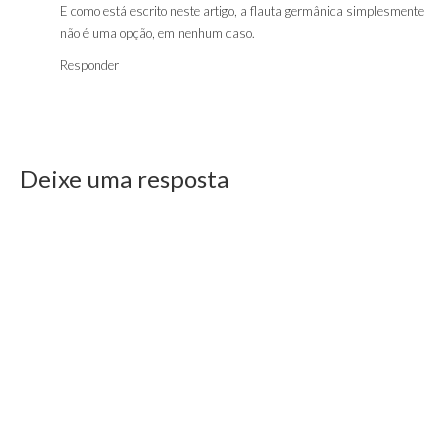
E como está escrito neste artigo, a flauta germânica simplesmente
não é uma opção, em nenhum caso.
Responder
Deixe uma resposta