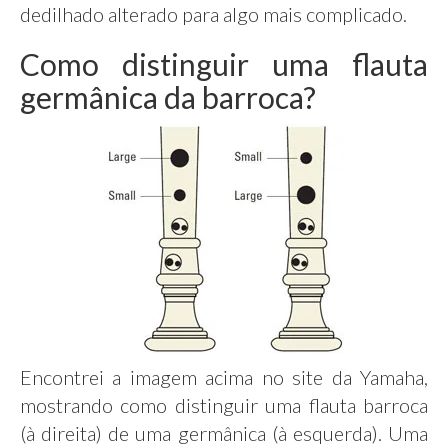
dedilhado alterado para algo mais complicado.
Como distinguir uma flauta
germânica da barroca?
Encontrei a imagem acima no site da Yamaha,
mostrando como distinguir uma flauta barroca
(à direita) de uma germânica (à esquerda). Uma