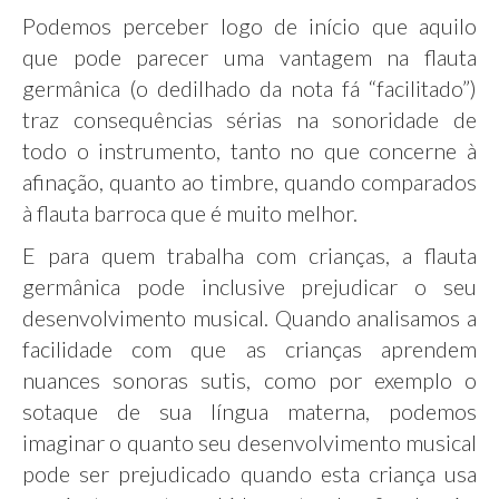
Podemos perceber logo de início que aquilo
que pode parecer uma vantagem na flauta
germânica (o dedilhado da nota fá “facilitado”)
traz consequências sérias na sonoridade de
todo o instrumento, tanto no que concerne à
afinação, quanto ao timbre, quando comparados
à flauta barroca que é muito melhor.
E para quem trabalha com crianças, a flauta
germânica pode inclusive prejudicar o seu
desenvolvimento musical. Quando analisamos a
facilidade com que as crianças aprendem
nuances sonoras sutis, como por exemplo o
sotaque de sua língua materna, podemos
imaginar o quanto seu desenvolvimento musical
pode ser prejudicado quando esta criança usa