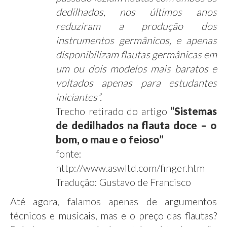
dedilhados, nos últimos anos
reduziram a produção dos
instrumentos germânicos, e apenas
disponibilizam flautas germânicas em
um ou dois modelos mais baratos e
voltados apenas para estudantes
iniciantes”.
Trecho retirado do artigo
“Sistemas
de dedilhados na flauta doce – o
bom, o mau e o feioso”
fonte:
http://www.aswltd.com/finger.htm
Tradução: Gustavo de Francisco
Até agora, falamos apenas de argumentos
técnicos e musicais, mas e o preço das flautas?