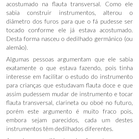
acostumado na flauta transversal. Como ele
sabia construir instrumentos, alterou o
diâmetro dos furos para que o fá pudesse ser
tocado conforme ele já estava acostumado.
Desta forma nasceu o dedilhado germânico (ou
alemão).
Algumas pessoas argumentam que ele sabia
exatamente o que estava fazendo, pois tinha
interesse em facilitar o estudo do instrumento
para crianças que estudavam flauta doce e que
assim pudessem mudar de instrumento e tocar
flauta transversal, clarineta ou oboé no futuro,
porém este argumento é muito fraco pois,
embora sejam parecidos, cada um destes
instrumentos têm dedilhados diferentes.