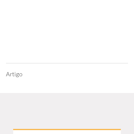
Artigo