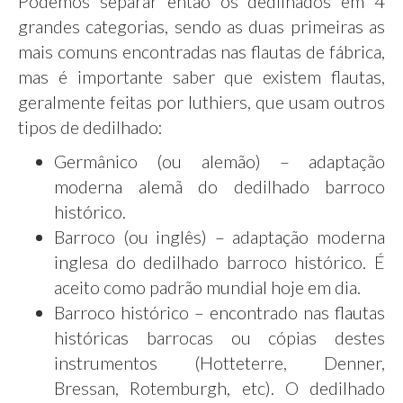
Podemos separar então os dedilhados em 4
grandes categorias, sendo as duas primeiras as
mais comuns encontradas nas flautas de fábrica,
mas é importante saber que existem flautas,
geralmente feitas por luthiers, que usam outros
tipos de dedilhado:
Germânico (ou alemão) – adaptação
moderna alemã do dedilhado barroco
histórico.
Barroco (ou inglês) – adaptação moderna
inglesa do dedilhado barroco histórico. É
aceito como padrão mundial hoje em dia.
Barroco histórico – encontrado nas flautas
históricas barrocas ou cópias destes
instrumentos (Hotteterre, Denner,
Bressan, Rotemburgh, etc). O dedilhado