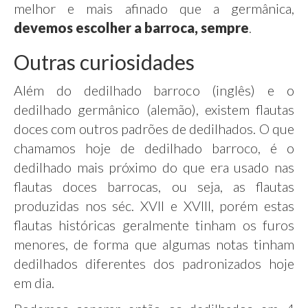
melhor e mais afinado que a germânica,
devemos escolher a barroca, sempre
.
Outras curiosidades
Além do dedilhado barroco (inglês) e o
dedilhado germânico (alemão), existem flautas
doces com outros padrões de dedilhados. O que
chamamos hoje de dedilhado barroco, é o
dedilhado mais próximo do que era usado nas
flautas doces barrocas, ou seja, as flautas
produzidas nos séc. XVII e XVIII, porém estas
flautas históricas geralmente tinham os furos
menores, de forma que algumas notas tinham
dedilhados diferentes dos padronizados hoje
em dia.