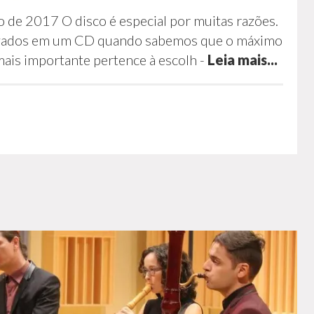
 de 2017 O disco é especial por muitas razões.
ravados em um CD quando sabemos que o máximo
mais importante pertence à escolh
-
Leia mais...