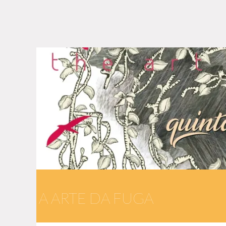
A ARTE DA FUGA