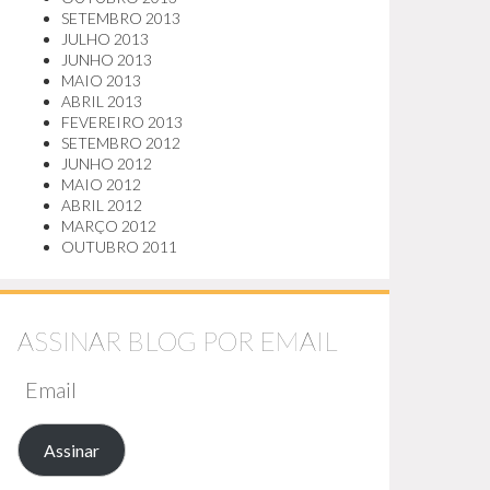
SETEMBRO 2013
JULHO 2013
JUNHO 2013
MAIO 2013
ABRIL 2013
FEVEREIRO 2013
SETEMBRO 2012
JUNHO 2012
MAIO 2012
ABRIL 2012
MARÇO 2012
OUTUBRO 2011
ASSINAR BLOG POR EMAIL
EMAIL
Assinar