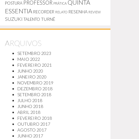
QUINTA
PROFESSOR
POSTURA
PRÁTICA
ESSENTIA
RESENHA
RECORDER
RELATO
REVIEW
SUZUKI
TURNÊ
TALENTO
ARQUIVOS
SETEMBRO 2023
MAIO 2022
FEVEREIRO 2021
JUNHO 2020
JANEIRO 2020
NOVEMBRO 2019
DEZEMBRO 2018
SETEMBRO 2018
JULHO 2018
JUNHO 2018
ABRIL 2018
FEVEREIRO 2018
OUTUBRO 2017
AGOSTO 2017
JUNHO 2017