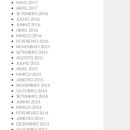
MAIO 2017
ABRIL 2017
SETEMBRO 2016
JULHO 2016
JUNHO 2016
ABRIL 2016
MARÇO 2016
FEVEREIRO 2016
NOVEMBRO 2015
SETEMBRO 2015
AGOSTO 2015
JULHO 2015
ABRIL 2015
MARÇO 2015
JANEIRO 2015
NOVEMBRO 2014
OUTUBRO 2014
SETEMBRO 2014
JUNHO 2014
MARÇO 2014
FEVEREIRO 2014
JANEIRO 2014
DEZEMBRO 2013
OUTUBRO 2013