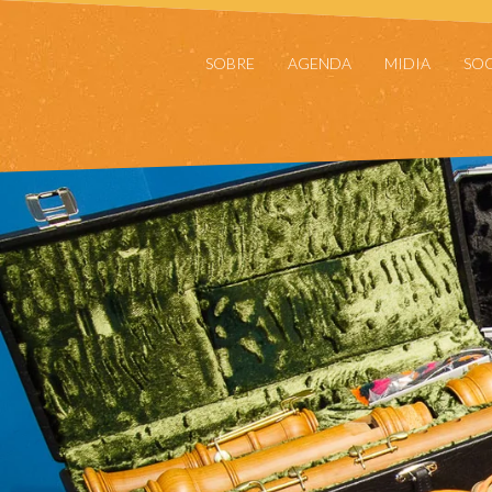
SOBRE
AGENDA
MIDIA
SOC