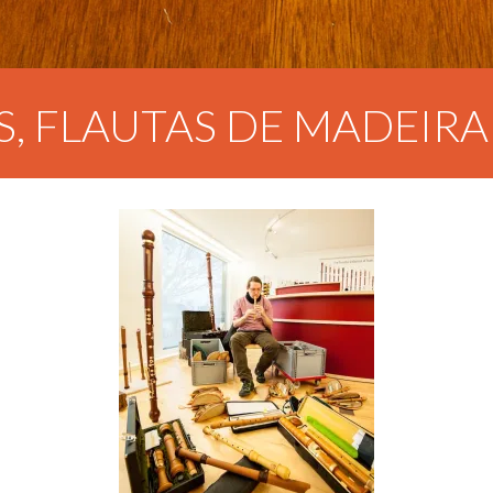
S, FLAUTAS DE MADEIR