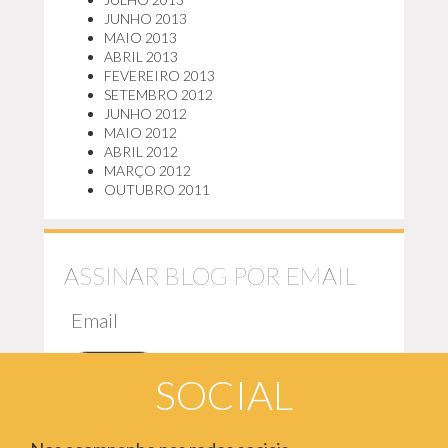
JUNHO 2013
MAIO 2013
ABRIL 2013
FEVEREIRO 2013
SETEMBRO 2012
JUNHO 2012
MAIO 2012
ABRIL 2012
MARÇO 2012
OUTUBRO 2011
ASSINAR BLOG POR EMAIL
EMAIL
Assinar
SOCIAL