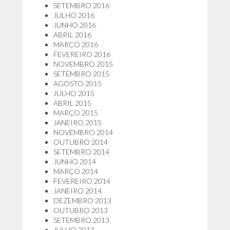
SETEMBRO 2016
JULHO 2016
JUNHO 2016
ABRIL 2016
MARÇO 2016
FEVEREIRO 2016
NOVEMBRO 2015
SETEMBRO 2015
AGOSTO 2015
JULHO 2015
ABRIL 2015
MARÇO 2015
JANEIRO 2015
NOVEMBRO 2014
OUTUBRO 2014
SETEMBRO 2014
JUNHO 2014
MARÇO 2014
FEVEREIRO 2014
JANEIRO 2014
DEZEMBRO 2013
OUTUBRO 2013
SETEMBRO 2013
JULHO 2013