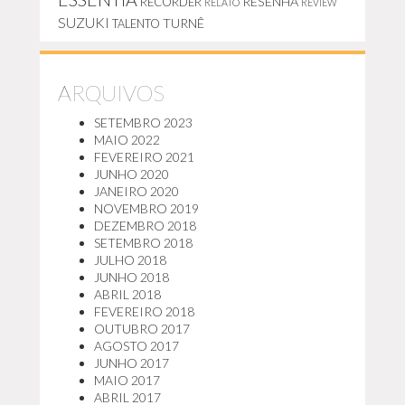
RESENHA
RECORDER
RELATO
REVIEW
SUZUKI
TURNÊ
TALENTO
ARQUIVOS
SETEMBRO 2023
MAIO 2022
FEVEREIRO 2021
JUNHO 2020
JANEIRO 2020
NOVEMBRO 2019
DEZEMBRO 2018
SETEMBRO 2018
JULHO 2018
JUNHO 2018
ABRIL 2018
FEVEREIRO 2018
OUTUBRO 2017
AGOSTO 2017
JUNHO 2017
MAIO 2017
ABRIL 2017