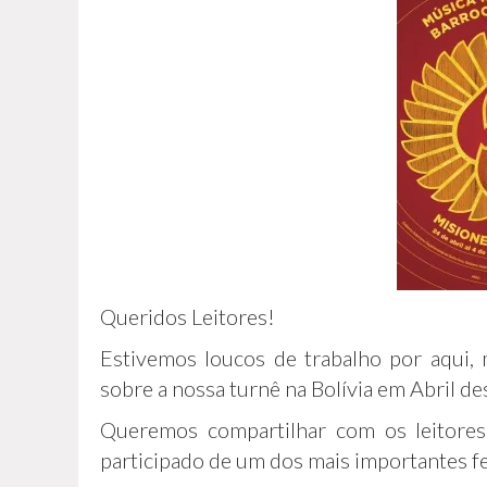
Queridos Leitores!
Estivemos loucos de trabalho por aqui,
sobre a nossa turnê na Bolívia em Abril de
Queremos compartilhar com os leitores
participado de um dos mais importantes fes