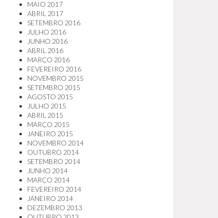
MAIO 2017
ABRIL 2017
SETEMBRO 2016
JULHO 2016
JUNHO 2016
ABRIL 2016
MARÇO 2016
FEVEREIRO 2016
NOVEMBRO 2015
SETEMBRO 2015
AGOSTO 2015
JULHO 2015
ABRIL 2015
MARÇO 2015
JANEIRO 2015
NOVEMBRO 2014
OUTUBRO 2014
SETEMBRO 2014
JUNHO 2014
MARÇO 2014
FEVEREIRO 2014
JANEIRO 2014
DEZEMBRO 2013
OUTUBRO 2013