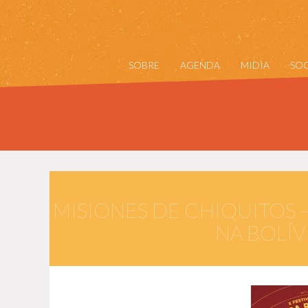
SOBRE
AGENDA
MIDIA
SOC
MISIONES DE CHIQUITOS 
NA BOLÍV