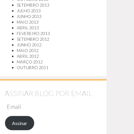
SETEMBRO 2013
JULHO 2013
JUNHO 2013
MAIO 2013
ABRIL 2013
FEVEREIRO 2013
SETEMBRO 2012
JUNHO 2012
MAIO 2012
ABRIL 2012
MARÇO 2012
OUTUBRO 2011
ASSINAR BLOG POR EMAIL
EMAIL
Assinar