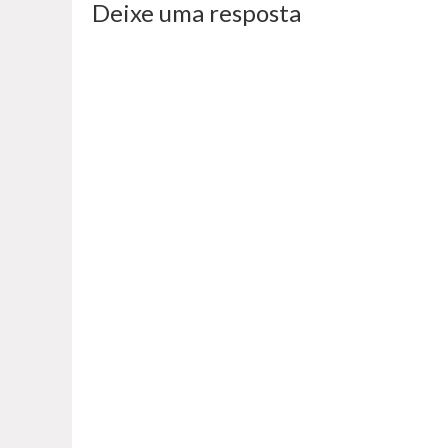
Deixe uma resposta