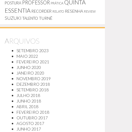
QUINTA
PROFESSOR
POSTURA
PRÁTICA
ESSENTIA
RESENHA
RECORDER
RELATO
REVIEW
SUZUKI
TURNÊ
TALENTO
ARQUIVOS
SETEMBRO 2023
MAIO 2022
FEVEREIRO 2021
JUNHO 2020
JANEIRO 2020
NOVEMBRO 2019
DEZEMBRO 2018
SETEMBRO 2018
JULHO 2018
JUNHO 2018
ABRIL 2018
FEVEREIRO 2018
OUTUBRO 2017
AGOSTO 2017
JUNHO 2017