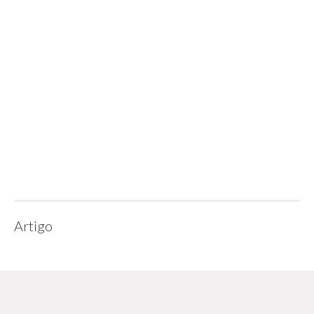
Artigo