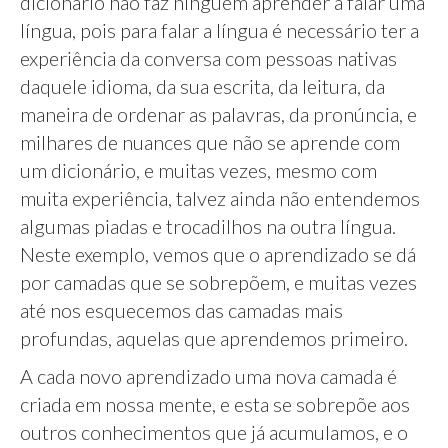
dicionário não faz ninguém aprender a falar uma
língua, pois para falar a língua é necessário ter a
experiência da conversa com pessoas nativas
daquele idioma, da sua escrita, da leitura, da
maneira de ordenar as palavras, da pronúncia, e
milhares de nuances que não se aprende com
um dicionário, e muitas vezes, mesmo com
muita experiência, talvez ainda não entendemos
algumas piadas e trocadilhos na outra língua.
Neste exemplo, vemos que o aprendizado se dá
por camadas que se sobrepõem, e muitas vezes
até nos esquecemos das camadas mais
profundas, aquelas que aprendemos primeiro.
A cada novo aprendizado uma nova camada é
criada em nossa mente, e esta se sobrepõe aos
outros conhecimentos que já acumulamos, e o