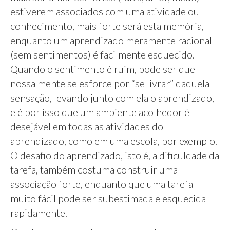
estiverem associados com uma atividade ou
conhecimento, mais forte será esta memória,
enquanto um aprendizado meramente racional
(sem sentimentos) é facilmente esquecido.
Quando o sentimento é ruim, pode ser que
nossa mente se esforce por “se livrar” daquela
sensação, levando junto com ela o aprendizado,
e é por isso que um ambiente acolhedor é
desejável em todas as atividades do
aprendizado, como em uma escola, por exemplo.
O desafio do aprendizado, isto é, a dificuldade da
tarefa, também costuma construir uma
associação forte, enquanto que uma tarefa
muito fácil pode ser subestimada e esquecida
rapidamente.