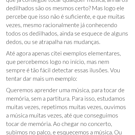
dedilhados são os mesmos certo? Mas logo ele
percebe que isso não é suficiente, e que muitas
vezes, mesmo racionalmente já conhecendo
todos os dedilhados, ainda se esquece de alguns
dedos, ou se atrapalha nas mudanças.
Até agora apenas citei exemplos elementares,
que percebemos logo no início, mas nem
sempre é tão fácil detectar essas ilusões. Vou
tentar dar mais um exemplo:
Queremos aprender uma música, para tocar de
memória, sem a partitura. Para isso, estudamos
muitas vezes, repetimos muitas vezes, ouvimos
a música muitas vezes, até que conseguimos
tocar de memória. Ao chegar no concerto,
subimos no palco, e esquecemos a música. Ou