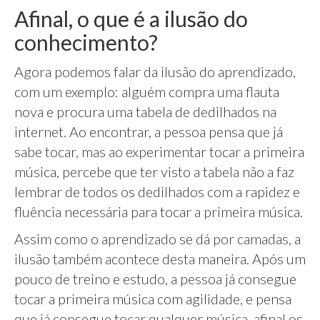
Afinal, o que é a ilusão do
conhecimento?
Agora podemos falar da ilusão do aprendizado,
com um exemplo: alguém compra uma flauta
nova e procura uma tabela de dedilhados na
internet. Ao encontrar, a pessoa pensa que já
sabe tocar, mas ao experimentar tocar a primeira
música, percebe que ter visto a tabela não a faz
lembrar de todos os dedilhados com a rapidez e
fluência necessária para tocar a primeira música.
Assim como o aprendizado se dá por camadas, a
ilusão também acontece desta maneira. Após um
pouco de treino e estudo, a pessoa já consegue
tocar a primeira música com agilidade, e pensa
que já consegue tocar qualquer música, afinal os