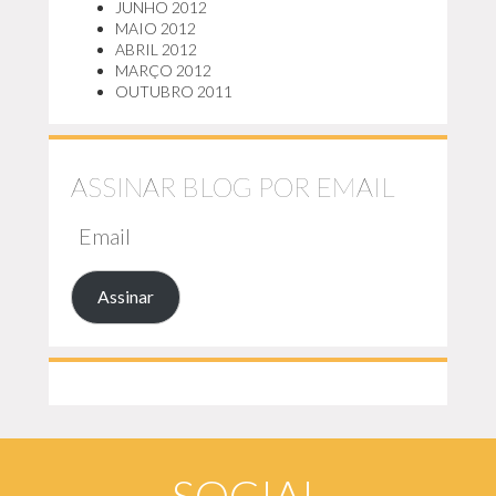
JUNHO 2012
MAIO 2012
ABRIL 2012
MARÇO 2012
OUTUBRO 2011
ASSINAR BLOG POR EMAIL
EMAIL
Assinar
SOCIAL