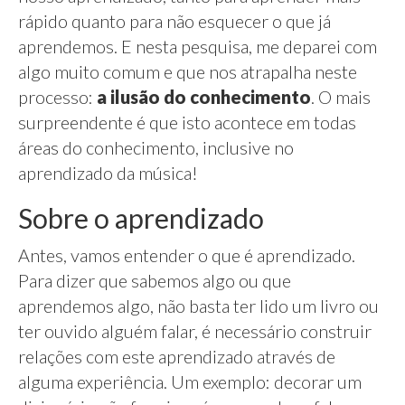
rápido quanto para não esquecer o que já
aprendemos. E nesta pesquisa, me deparei com
algo muito comum e que nos atrapalha neste
processo:
a ilusão do conhecimento
. O mais
surpreendente é que isto acontece em todas
áreas do conhecimento, inclusive no
aprendizado da música!
Sobre o aprendizado
Antes, vamos entender o que é aprendizado.
Para dizer que sabemos algo ou que
aprendemos algo, não basta ter lido um livro ou
ter ouvido alguém falar, é necessário construir
relações com este aprendizado através de
alguma experiência. Um exemplo: decorar um