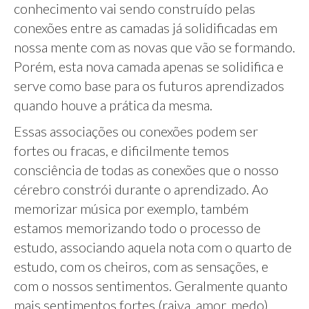
conhecimento vai sendo construído pelas
conexões entre as camadas já solidificadas em
nossa mente com as novas que vão se formando.
Porém, esta nova camada apenas se solidifica e
serve como base para os futuros aprendizados
quando houve a prática da mesma.
Essas associações ou conexões podem ser
fortes ou fracas, e dificilmente temos
consciência de todas as conexões que o nosso
cérebro constrói durante o aprendizado. Ao
memorizar música por exemplo, também
estamos memorizando todo o processo de
estudo, associando aquela nota com o quarto de
estudo, com os cheiros, com as sensações, e
com o nossos sentimentos. Geralmente quanto
mais sentimentos fortes (raiva, amor, medo)