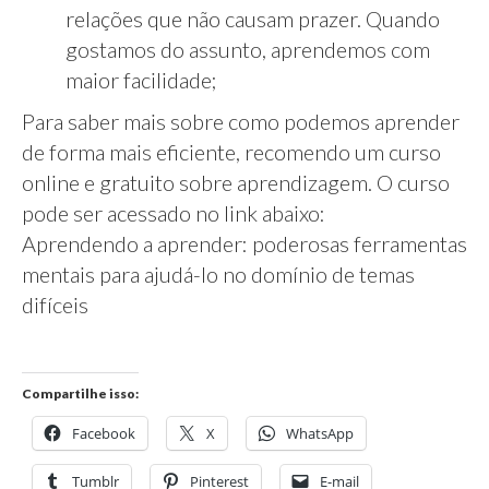
relações que não causam prazer. Quando
gostamos do assunto, aprendemos com
maior facilidade;
Para saber mais sobre como podemos aprender
de forma mais eficiente, recomendo um curso
online e gratuito sobre aprendizagem. O curso
pode ser acessado no link abaixo:
Aprendendo a aprender: poderosas ferramentas
mentais para ajudá-lo no domínio de temas
difíceis
Compartilhe isso:
Facebook
X
WhatsApp
Tumblr
Pinterest
E-mail