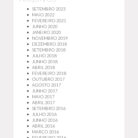
SETEMBRO 2023
MAIO 2022
FEVEREIRO 2021
JUNHO 2020
JANEIRO 2020
NOVEMBRO 2019
DEZEMBRO 2018
SETEMBRO 2018
JULHO 2018
JUNHO 2018
ABRIL 2018
FEVEREIRO 2018
OUTUBRO 2017
AGOSTO 2017
JUNHO 2017
MAIO 2017
ABRIL 2017
SETEMBRO 2016
JULHO 2016
JUNHO 2016
ABRIL 2016
MARÇO 2016
FEVEREIRO 2016