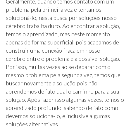
Geralmente, quando temos contato com um
problema pela primeira vez e tentamos
solucioná-lo, nesta busca por soluções nosso
cérebro trabalha duro. Ao encontrar a solução,
temos o aprendizado, mas neste momento
apenas de forma superficial, pois acabamos de
construir uma conexão fraca em nosso
cérebro entre o problema e a possível solução.
Por isso, muitas vezes ao se deparar com o
mesmo problema pela segunda vez, temos que
buscar novamente a solução pois não
aprendemos de fato qual o caminho para a sua
solução. Após fazer isso algumas vezes, temos o
aprendizado profundo, sabendo de fato como
devemos solucioná-lo, e inclusive algumas
soluções alternativas.