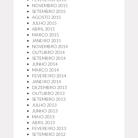
NOVEMBRO 2015
SETEMBRO 2015
AGOSTO 2015
JULHO 2015
ABRIL 2015
MARÇO 2015
JANEIRO 2015
NOVEMBRO 2014
OUTUBRO 2014
SETEMBRO 2014
JUNHO 2014
MARÇO 2014
FEVEREIRO 2014
JANEIRO 2014
DEZEMBRO 2013
OUTUBRO 2013
SETEMBRO 2013
JULHO 2013
JUNHO 2013
MAIO 2013
ABRIL 2013
FEVEREIRO 2013
SETEMBRO 2012