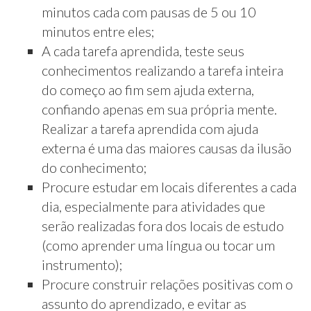
minutos cada com pausas de 5 ou 10
minutos entre eles;
A cada tarefa aprendida, teste seus
conhecimentos realizando a tarefa inteira
do começo ao fim sem ajuda externa,
confiando apenas em sua própria mente.
Realizar a tarefa aprendida com ajuda
externa é uma das maiores causas da ilusão
do conhecimento;
Procure estudar em locais diferentes a cada
dia, especialmente para atividades que
serão realizadas fora dos locais de estudo
(como aprender uma língua ou tocar um
instrumento);
Procure construir relações positivas com o
assunto do aprendizado, e evitar as