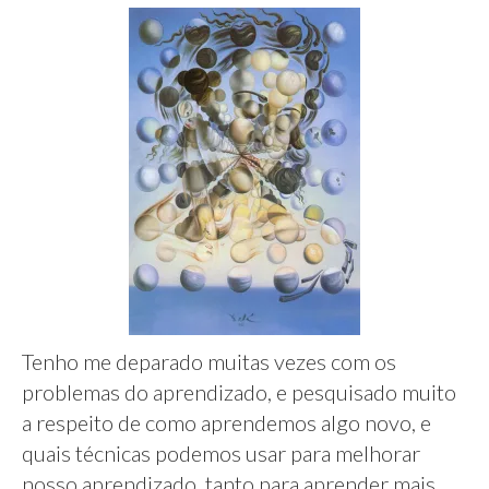
Tenho me deparado muitas vezes com os
problemas do aprendizado, e pesquisado muito
a respeito de como aprendemos algo novo, e
quais técnicas podemos usar para melhorar
nosso aprendizado, tanto para aprender mais