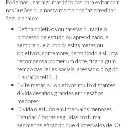
Podemos usar algumas técnicas para evitar cair
nas ilusões que nossa mente nos faz acreditar.
Segue abaixo:
Defina objetivos ou tarefas durante o
processo de estudo ou aprendizado, e
sempre que cumprir estas metas ou
objetivos, comemore, permitindo a si uma
recompensa (comer um doce, ficar algum
tempo nas redes sociais, acessar o blog do
FlautaDoceBR…);
Evite metas ou objetivos muito distantes,
divida desafios grandes em desafios
menores;
Divida o estudo em intervalos menores.
Estudar 4 horas seguidas costuma
ser menos eficaz do que 4 intervalos de 50