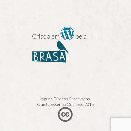
Criado em
pela
Alguns Direitos Reservados
Quinta Essentia Quarteto 2015