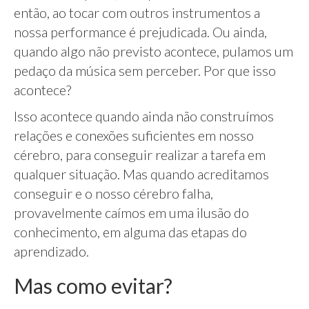
então, ao tocar com outros instrumentos a
nossa performance é prejudicada. Ou ainda,
quando algo não previsto acontece, pulamos um
pedaço da música sem perceber. Por que isso
acontece?
Isso acontece quando ainda não construímos
relações e conexões suficientes em nosso
cérebro, para conseguir realizar a tarefa em
qualquer situação. Mas quando acreditamos
conseguir e o nosso cérebro falha,
provavelmente caímos em uma ilusão do
conhecimento, em alguma das etapas do
aprendizado.
Mas como evitar?