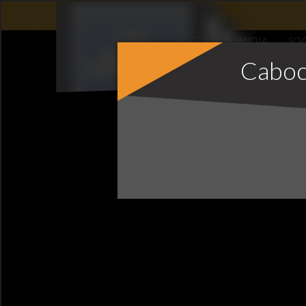
Caboc