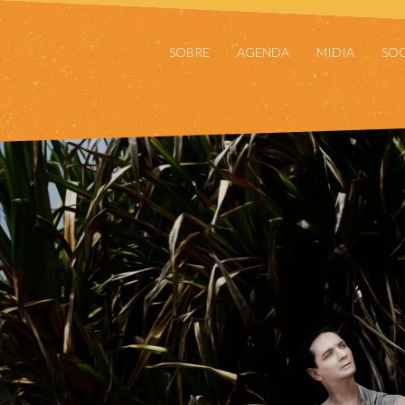
SOBRE
AGENDA
MIDIA
SOC