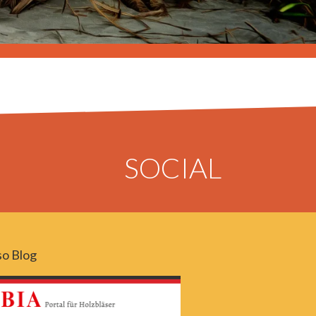
SOCIAL
o Blog