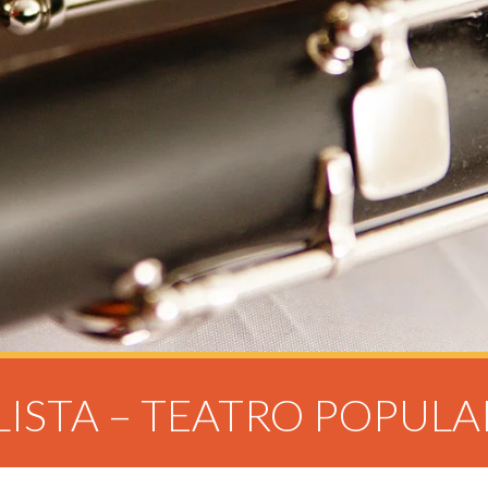
LISTA – TEATRO POPULA