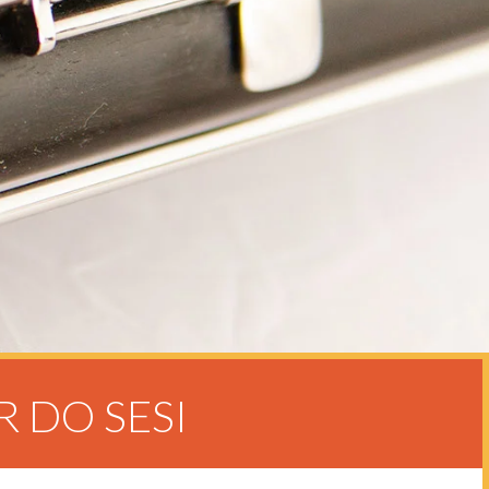
R DO SESI