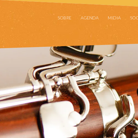
SOBRE
AGENDA
MIDIA
SOC