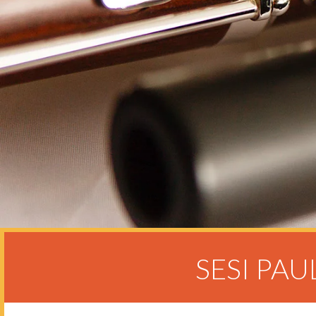
SESI PAU