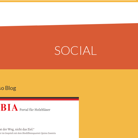
SOCIAL
o Blog