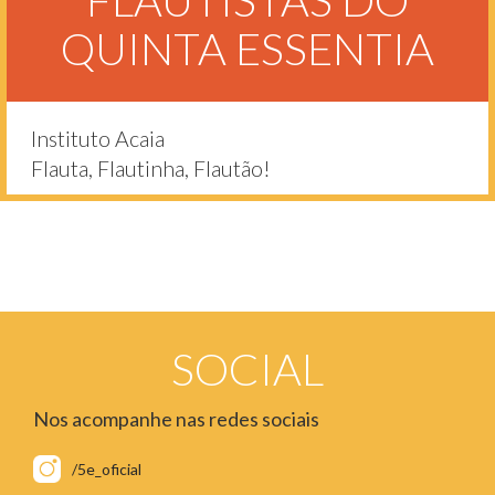
FLAUTISTAS DO
QUINTA ESSENTIA
Instituto Acaia
Flauta, Flautinha, Flautão!
SOCIAL
Nos acompanhe nas redes sociais
/5e_oficial