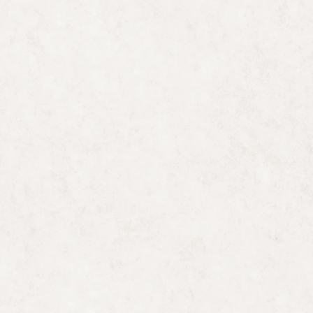
TRO NACIONAL DE